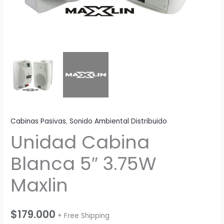
Cabinas Pasivas
,
Sonido Ambiental Distribuido
Unidad Cabina
Blanca 5″ 3.75W
Maxlin
$
179.000
+ Free Shipping