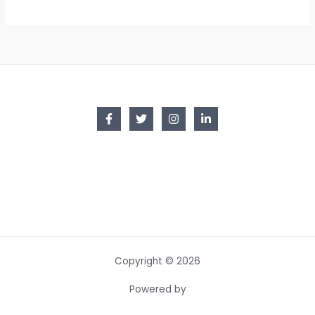
Copyright © 2026
Powered by