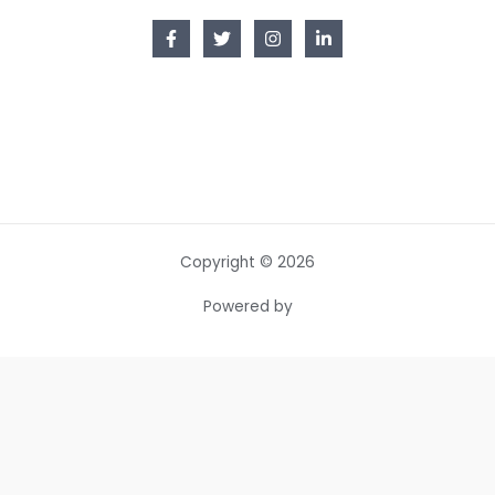
Copyright © 2026
Powered by