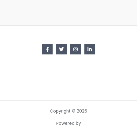
Copyright © 2026
Powered by