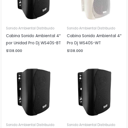
Sonido Ambiental Distribuido
Sonido Ambiental Distribuido
Cabina Sonido Ambiental 4″
Cabina Sonido Ambiental 4″
por Unidad Pro Dj WS40S-BT
Pro Dj WS40S-WT
$
138.000
$
138.000
Sonido Ambiental Distribuido
Sonido Ambiental Distribuido