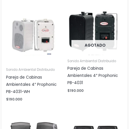
AGOTADO
Sonido Ambiental Distribuido
Pareja de Cabinas
Sonido Ambiental Distribuido
Ambientales 4″ Prophonic
Pareja de Cabinas
PB-4031
Ambientales 4″ Prophonic
$
190.000
PB-4031-WH
$
190.000