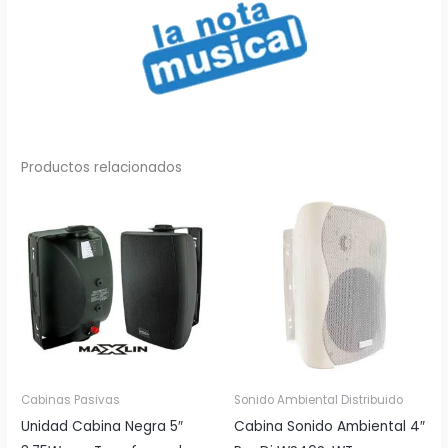
2
cantidad
Productos relacionados
Cabinas Pasivas
Sonido Ambiental Distribuido
Unidad Cabina Negra 5″
Cabina Sonido Ambiental 4″