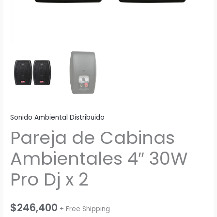
Sonido Ambiental Distribuido
Pareja de Cabinas
Ambientales 4″ 30W
Pro Dj x 2
$
246,400
+ Free Shipping