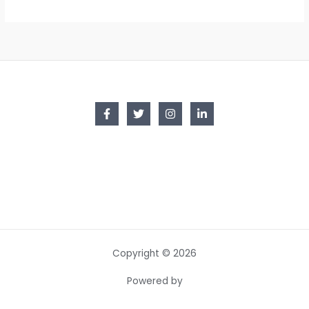
Copyright © 2026
Powered by