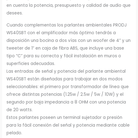
en cuenta la potencia, presupuesto y calidad de audio que
desees.
Cuando complementas los parlantes ambientales PRODJ
WS40SBT con el amplificador más óptimo tendrás a
disposición una bocina a dos vías con un woofer de 4” y un
tweeter de 1” en caja de fibra ABS, que incluye una base
tipo “C” para su correcta y fácil instalación en muros o
superficies adecuadas.
Las entradas de señal y potencia del parlante ambiental
WS40SBT están diseñadas para trabajar en dos modos
seleccionables: el primero por transformador de línea que
ofrece distintas potencias (1.25w / 2.5w / 5w / 10W) y el
segundo por baja impedancia a 8 OHM con una potencia
de 20 watts.
Estos parlantes poseen un terminal sujetador a presión
para la fácil conexión del señal y potencia mediante cable
pelado.