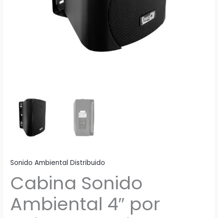
Sonido Ambiental Distribuido
Cabina Sonido
Ambiental 4″ por