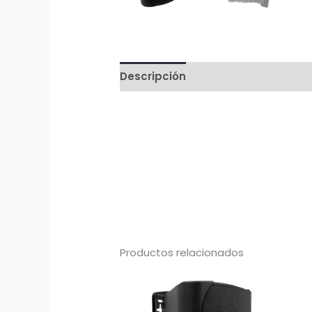
Descripción
Productos relacionados