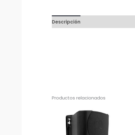
Descripción
Productos relacionados