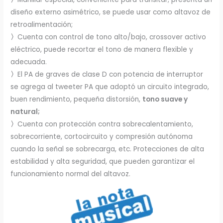
diseño externo asimétrico, se puede usar como altavoz de
retroalimentación;
〉
Cuenta con control de tono alto/bajo, crossover activo
eléctrico, puede recortar el tono de manera flexible y
adecuada.
〉
El PA de graves de clase D con potencia de interruptor
se agrega al tweeter PA que adoptó un circuito integrado,
buen rendimiento, pequeña distorsión,
tono suave y
natural;
〉
Cuenta con protección contra sobrecalentamiento,
sobrecorriente, cortocircuito y compresión autónoma
cuando la señal se sobrecarga, etc. Protecciones de alta
estabilidad y alta seguridad, que pueden garantizar el
funcionamiento normal del altavoz.