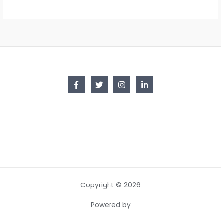
Copyright © 2026
Powered by