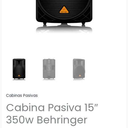
Cabinas Pasivas
Cabina Pasiva 15″
350w Behringer