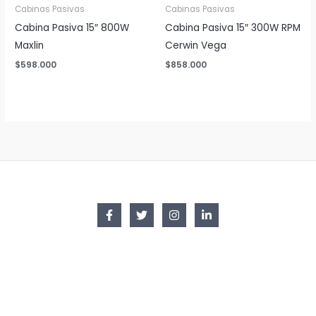
Cabinas Pasivas
Cabinas Pasivas
Cabina Pasiva 15″ 800W
Cabina Pasiva 15″ 300W RPM
Maxlin
Cerwin Vega
$
598.000
$
858.000