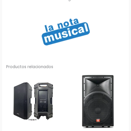
Productos relacionados