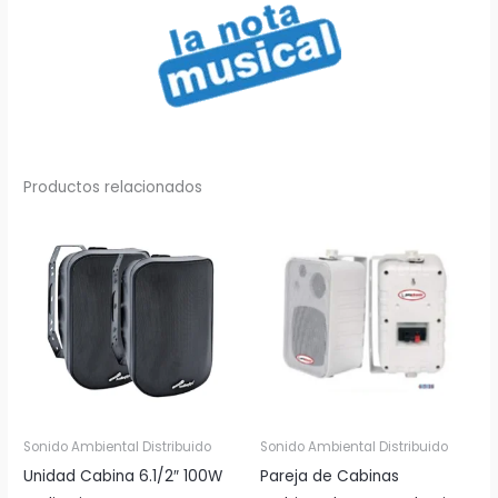
Productos relacionados
Sonido Ambiental Distribuido
Sonido Ambiental Distribuido
Unidad Cabina 6.1/2″ 100W
Pareja de Cabinas