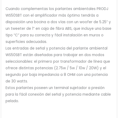
Cuando complementas los parlantes ambientales PRODJ
WS50SBT con el amplificador más óptimo tendrás a
disposición una bocina a dos vías con un woofer de 5.25” y
un tweeter de 1” en caja de fibra ABS, que incluye una base
tipo “C” para su correcta y fácil instalación en muros o
superficies adecuadas.
Las entradas de señal y potencia del parlante ambiental
WS50SBT están diseñadas para trabajar en dos modos
seleccionables: el primero por transformador de línea que
ofrece distintas potencias (2.75w / 5w / 10w / 20W) y el
segundo por baja impedancia a 8 OHM con una potencia
de 30 watts.
Estos parlantes poseen un terminal sujetador a presión
para la fácil conexión del señal y potencia mediante cable
pelado.