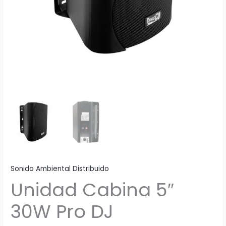
Sonido Ambiental Distribuido
Unidad Cabina 5″
30W Pro DJ