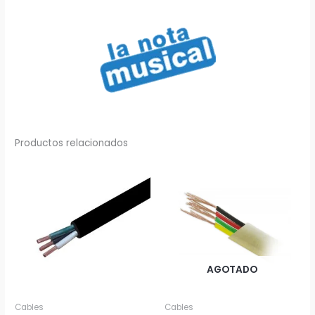
Productos relacionados
AGOTADO
Cables
Cables