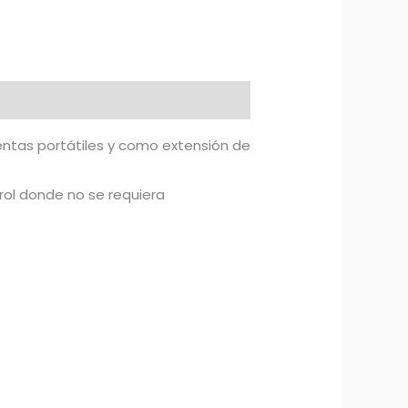
entas portátiles y como extensión de
rol donde no se requiera