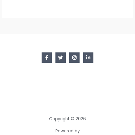
Copyright © 2026
Powered by