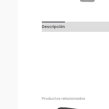
Descripción
Productos relacionados