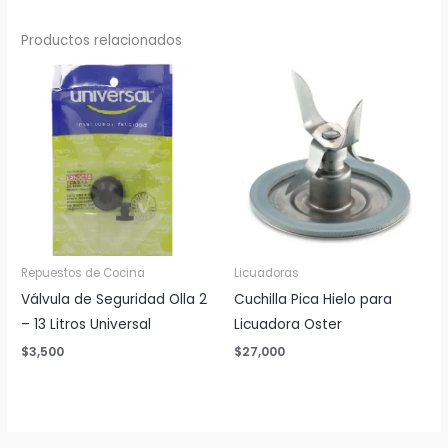
Productos relacionados
Repuestos de Cocina
Licuadoras
Válvula de Seguridad Olla 2
Cuchilla Pica Hielo para
– 13 Litros Universal
Licuadora Oster
$
3,500
$
27,000