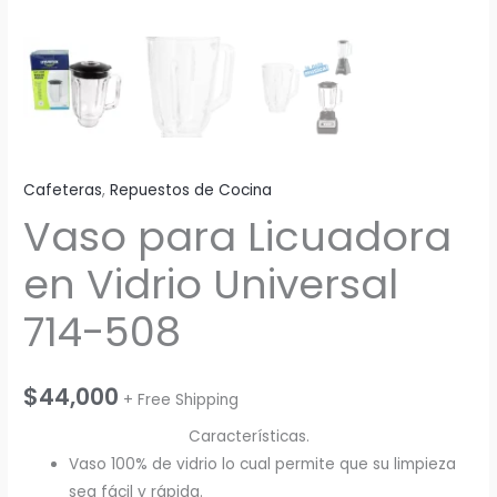
Cafeteras
,
Repuestos de Cocina
Vaso para Licuadora
en Vidrio Universal
714-508
$
44,000
+ Free Shipping
Características.
Vaso 100% de vidrio lo cual permite que su limpieza
sea fácil y rápida.