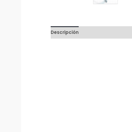
Descripción