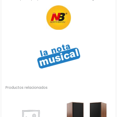
Productos relacionados