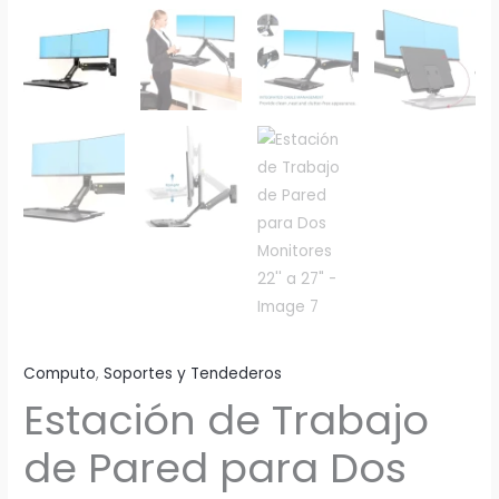
Computo
,
Soportes y Tendederos
Estación de Trabajo
de Pared para Dos