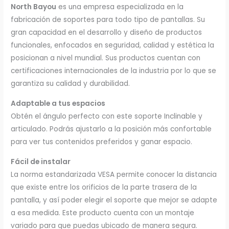
North Bayou
es una empresa especializada en la
fabricación de soportes para todo tipo de pantallas. Su
gran capacidad en el desarrollo y diseño de productos
funcionales, enfocados en seguridad, calidad y estética la
posicionan a nivel mundial. Sus productos cuentan con
certificaciones internacionales de la industria por lo que se
garantiza su calidad y durabilidad.
Adaptable a tus espacios
Obtén el ángulo perfecto con este soporte Inclinable y
articulado. Podrás ajustarlo a la posición más confortable
para ver tus contenidos preferidos y ganar espacio.
Fácil de instalar
La norma estandarizada VESA permite conocer la distancia
que existe entre los orificios de la parte trasera de la
pantalla, y así poder elegir el soporte que mejor se adapte
a esa medida. Este producto cuenta con un montaje
variado para que puedas ubicado de manera segura.