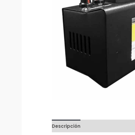
Descripción