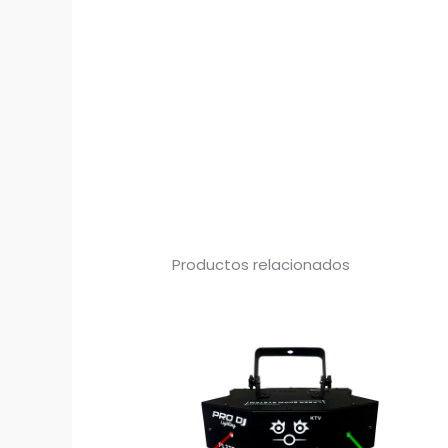
Productos relacionados