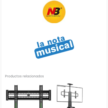
Productos relacionados