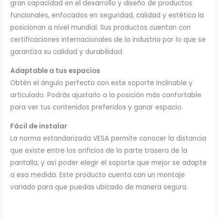
gran capacidad en el desarrollo y diseño de productos
funcionales, enfocados en seguridad, calidad y estética la
posicionan a nivel mundial. Sus productos cuentan con
certificaciones internacionales de la industria por lo que se
garantiza su calidad y durabilidad.
Adaptable a tus espacios
Obtén el ángulo perfecto con este soporte Inclinable y
articulado. Podrás ajustarlo a la posición más confortable
para ver tus contenidos preferidos y ganar espacio.
Fácil de instalar
La norma estandarizada VESA permite conocer la distancia
que existe entre los orificios de la parte trasera de la
pantalla, y así poder elegir el soporte que mejor se adapte
a esa medida. Este producto cuenta con un montaje
variado para que puedas ubicado de manera segura.