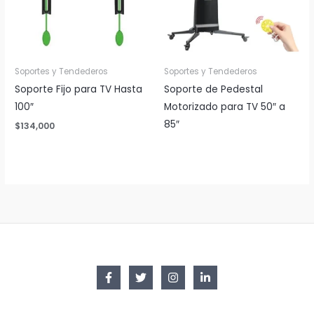
Soportes y Tendederos
Soportes y Tendederos
Soporte Fijo para TV Hasta
Soporte de Pedestal
100″
Motorizado para TV 50″ a
85″
$
134,000