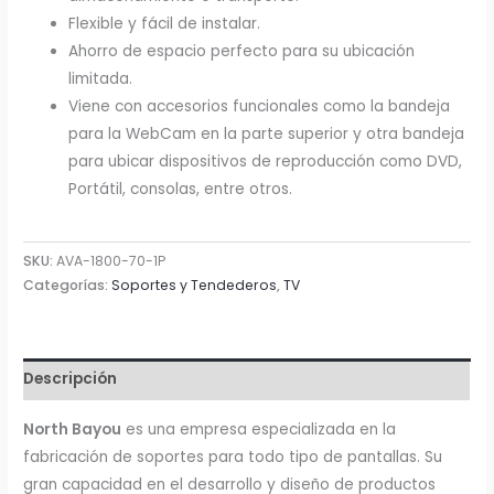
Flexible y fácil de instalar.
Ahorro de espacio perfecto para su ubicación
limitada.
Viene con accesorios funcionales como la bandeja
para la WebCam en la parte superior y otra bandeja
para ubicar dispositivos de reproducción como DVD,
Portátil, consolas, entre otros.
SKU:
AVA-1800-70-1P
Categorías:
Soportes y Tendederos
,
TV
Descripción
North Bayou
es una empresa especializada en la
fabricación de soportes para todo tipo de pantallas. Su
gran capacidad en el desarrollo y diseño de productos