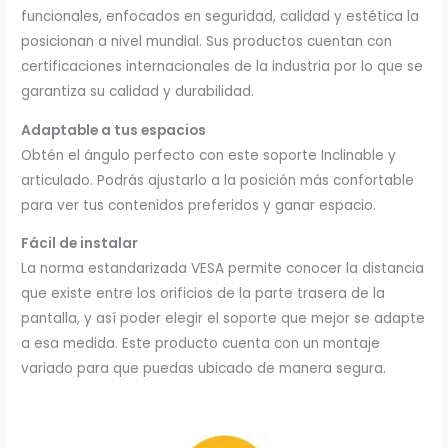
funcionales, enfocados en seguridad, calidad y estética la
posicionan a nivel mundial. Sus productos cuentan con
certificaciones internacionales de la industria por lo que se
garantiza su calidad y durabilidad.
Adaptable a tus espacios
Obtén el ángulo perfecto con este soporte Inclinable y
articulado. Podrás ajustarlo a la posición más confortable
para ver tus contenidos preferidos y ganar espacio.
Fácil de instalar
La norma estandarizada VESA permite conocer la distancia
que existe entre los orificios de la parte trasera de la
pantalla, y así poder elegir el soporte que mejor se adapte
a esa medida. Este producto cuenta con un montaje
variado para que puedas ubicado de manera segura.