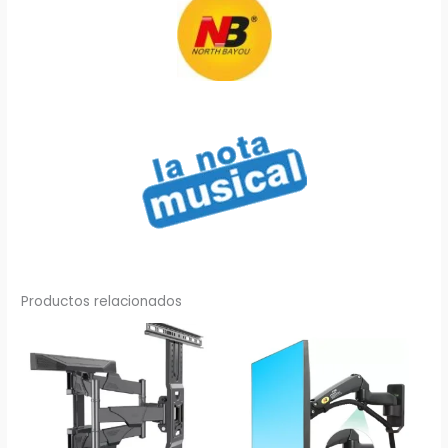
Productos relacionados