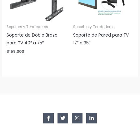
Soportes y Tendederos
Soportes y Tendederos
Soporte de Doble Brazo
Soporte de Pared para TV
para TV 40″ a 75″
17″ a 35″
$
159.000