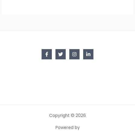
Copyright © 2026
Powered by