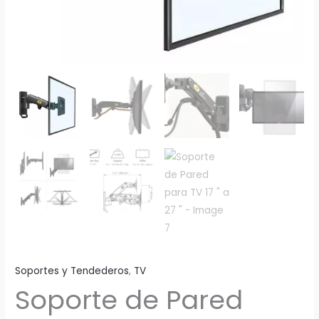
Soportes y Tendederos
,
TV
Soporte de Pared