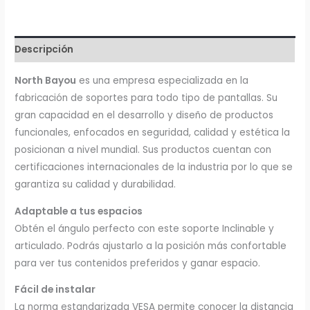
Descripción
North Bayou
es una empresa especializada en la
fabricación de soportes para todo tipo de pantallas. Su
gran capacidad en el desarrollo y diseño de productos
funcionales, enfocados en seguridad, calidad y estética la
posicionan a nivel mundial. Sus productos cuentan con
certificaciones internacionales de la industria por lo que se
garantiza su calidad y durabilidad.
Adaptable a tus espacios
Obtén el ángulo perfecto con este soporte Inclinable y
articulado. Podrás ajustarlo a la posición más confortable
para ver tus contenidos preferidos y ganar espacio.
Fácil de instalar
La norma estandarizada VESA permite conocer la distancia