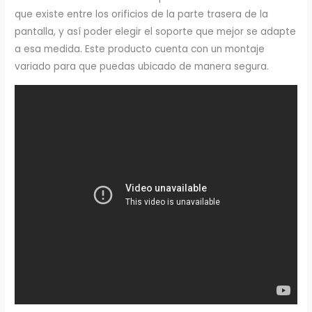
que existe entre los orificios de la parte trasera de la
pantalla, y así poder elegir el soporte que mejor se adapte
a esa medida. Este producto cuenta con un montaje
variado para que puedas ubicado de manera segura.