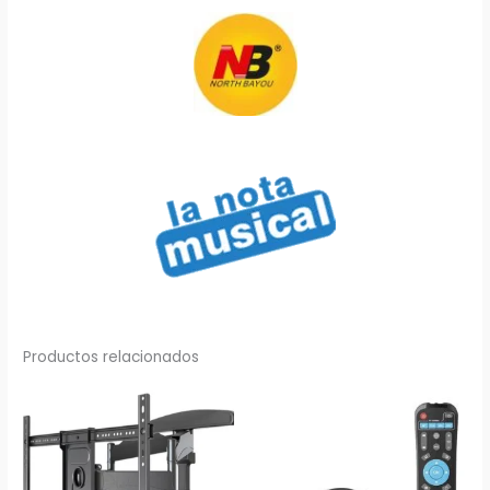
Productos relacionados