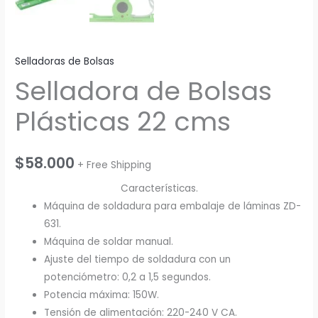
Selladoras de Bolsas
Selladora de Bolsas
Plásticas 22 cms
$
58.000
+ Free Shipping
Características.
Máquina de soldadura para embalaje de láminas ZD-
631.
Máquina de soldar manual.
Ajuste del tiempo de soldadura con un
potenciómetro: 0,2 a 1,5 segundos.
Potencia máxima: 150W.
Tensión de alimentación: 220-240 V CA.