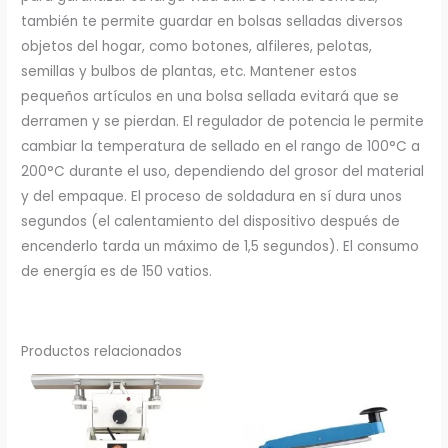
también te permite guardar en bolsas selladas diversos
objetos del hogar, como botones, alfileres, pelotas,
semillas y bulbos de plantas, etc. Mantener estos
pequeños artículos en una bolsa sellada evitará que se
derramen y se pierdan.
El regulador de potencia le permite
cambiar la temperatura de sellado en el rango de 100°C a
200°C durante el uso, dependiendo del grosor del material
y del empaque.
El proceso de soldadura en sí dura unos
segundos (el calentamiento del dispositivo después de
encenderlo tarda un máximo de 1,5 segundos).
El consumo
de energía es de 150 vatios.
Productos relacionados