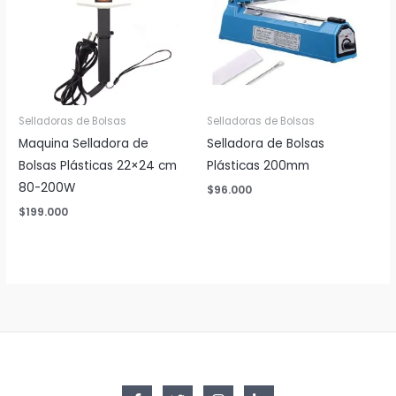
Selladoras de Bolsas
Selladoras de Bolsas
Maquina Selladora de
Selladora de Bolsas
Bolsas Plásticas 22×24 cm
Plásticas 200mm
80-200W
$
96.000
$
199.000