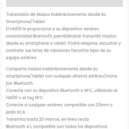
Valoraciones (0)
Transmisión de Música Inalámbricamente desde Su
Smartphone/Tablet
El HA100 le proporciona a su dispositivo estéreo
conectividad Bluetooth, permitiéndole transmitir música
desde su smartphone o tablet. Podrá relajarse, escuchar y
controlar sus listas de canciones favoritas lejos de su
equipo estéreo.
Comparta música inalámbricamente desde su
smartphone/tablet con cualquier altavoz estéreo/mono
por Bluetooth
Conecte con su dispositivo Bluetooth o NFC, utilizando el
HA100 o el tag NFC
Conecte a cualquier estéreo compatible con 3.5mm o
jacks RCA
Transmita hasta 20 metros, en línea recta
Bluetooth 4.1, compatible con todos los dispositivos