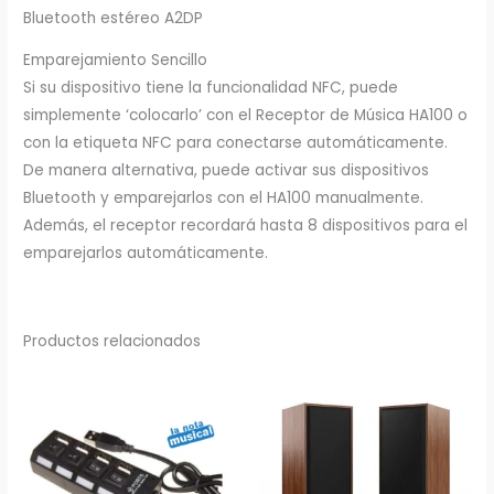
Bluetooth estéreo A2DP
Emparejamiento Sencillo
Si su dispositivo tiene la funcionalidad NFC, puede
simplemente ‘colocarlo’ con el Receptor de Música HA100 o
con la etiqueta NFC para conectarse automáticamente.
De manera alternativa, puede activar sus dispositivos
Bluetooth y emparejarlos con el HA100 manualmente.
Además, el receptor recordará hasta 8 dispositivos para el
emparejarlos automáticamente.
Productos relacionados