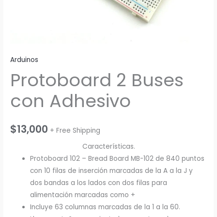
Arduinos
Protoboard 2 Buses
con Adhesivo
$
13,000
+ Free Shipping
Características.
Protoboard 102 – Bread Board MB-102 de 840 puntos
con 10 filas de inserción marcadas de la A a la J y
dos bandas a los lados con dos filas para
alimentación marcadas como +
Incluye 63 columnas marcadas de la 1 a la 60.