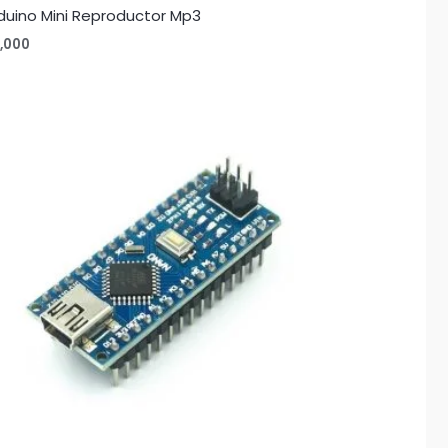
duino Mini Reproductor Mp3
1,000