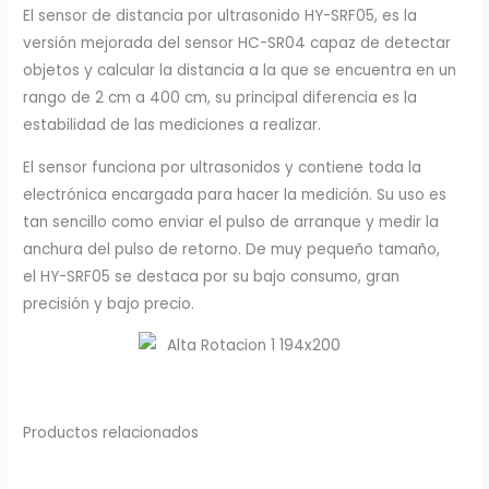
El sensor de distancia por ultrasonido HY-SRF05, es la
versión mejorada del sensor HC-SR04 capaz de detectar
objetos y calcular la distancia a la que se encuentra en un
rango de 2 cm a 400 cm, su principal diferencia es la
estabilidad de las mediciones a realizar.
El sensor funciona por ultrasonidos y contiene toda la
electrónica encargada para hacer la medición. Su uso es
tan sencillo como enviar el pulso de arranque y medir la
anchura del pulso de retorno. De muy pequeño tamaño,
el HY-SRF05 se destaca por su bajo consumo, gran
precisión y bajo precio.
Productos relacionados