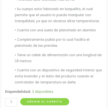
• Su cuerpo esta fabricado en baquelita, el cual
permite que el usuario lo pueda manipular con
tranquilidad, ya que no alcanza altas temperaturas.
• Cuenta con una suela de planchado en aluminio
• Completamente pulida por lo cual facilita el
planchado de las prendas.
• Tiene un cable de alimentación con una longitud de
1.8 metros.
• Cuenta con un dispositivo de seguridad interior que
evita incendio y el daño del producto cuando el
controlador de temperatura se dañe.
Disponibilidad:
3 disponibles
Plancha
AÑADIR AL CARRITO
Seca