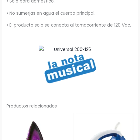
• Solo para doméstico.
• No sumerjas en agua el cuerpo principal.
• El producto solo se conecta al tomacorriente de 120 Vac.
Productos relacionados