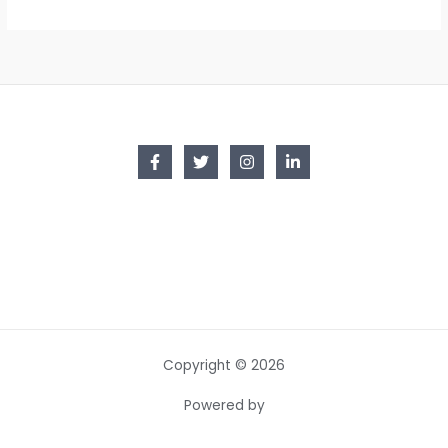
Copyright © 2026
Powered by