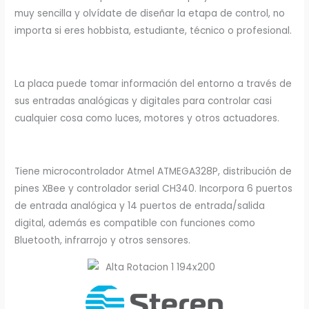
muy sencilla y olvídate de diseñar la etapa de control, no
importa si eres hobbista, estudiante, técnico o profesional.
La placa puede tomar información del entorno a través de
sus entradas analógicas y digitales para controlar casi
cualquier cosa como luces, motores y otros actuadores.
Tiene microcontrolador Atmel ATMEGA328P, distribución de
pines XBee y controlador serial CH340. Incorpora 6 puertos
de entrada analógica y 14 puertos de entrada/salida
digital, además es compatible con funciones como
Bluetooth, infrarrojo y otros sensores.