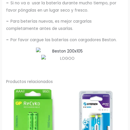
–
Si no va a usar la batería durante mucho tiempo, por
favor póngalas en un lugar seco y fresco.
–
Para beterías nuevas, es mejor cargarlas
completamente antes de usarlas.
–
Por favor cargue las baterías con cargadores Beston.
Productos relacionados