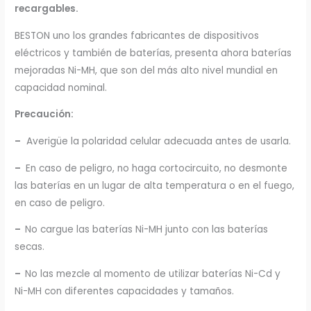
recargables.
BESTON uno los grandes fabricantes de dispositivos
eléctricos y también de baterías, presenta ahora baterías
mejoradas Ni-MH, que son del más alto nivel mundial en
capacidad nominal.
Precaución:
–
Averigüe la polaridad celular adecuada antes de usarla.
–
En caso de peligro, no haga cortocircuito, no desmonte
las baterías en un lugar de alta temperatura o en el fuego,
en caso de peligro.
–
No cargue las baterías Ni-MH junto con las baterías
secas.
–
No las mezcle al momento de utilizar baterías Ni-Cd y
Ni-MH con diferentes capacidades y tamaños.