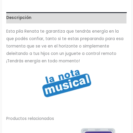
Descripción
Esta pila Renata te garantiza que tendrás energía en la
que podés confiar, tanto si te estas preparando para esa
tormenta que se ve en el horizonte o simplemente
deleitando a tus hijos con un juguete a control remoto
¡Tendrás energía en todo momento!
Productos relacionados