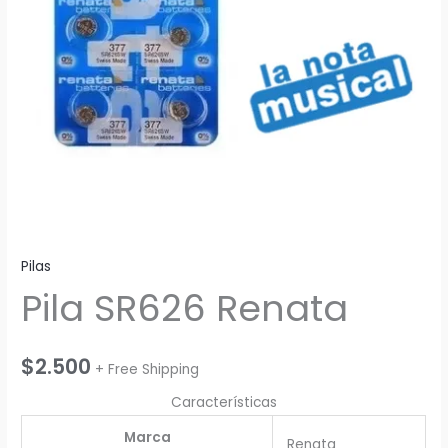
Pilas
Pila SR626 Renata
$
2.500
+ Free Shipping
Características
Marca
Renata