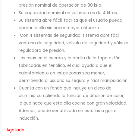
presión nominal de operación de 80 kPa.
Su capacidad nominal en volumen es de 4 litros.
Su sistema abre fácil, facilita que el usuario pueda
operar la olla sin hacer mayor esfuerzo.
Con 4 sistemas de seguridad: sistema abre fácil,
ventana de seguridad, válvula de seguridad y válvula
reguladora de presión.
Las asas en el cuerpo y la perilla de la tapa están
fabricadas en fenólico, el cual ayuda a que el
calentamiento en estas zonas sea menor,
permitiendo al usuario su segura y fácil manipulación.
Cuenta con un fondo que incluye un disco de
aluminio cumpliendo la función de difusión de calor,
lo que hace que esta olla cocine con gran velocidad.
Además, puede ser utilizada en estufas a gas e
inducción.
Agotado