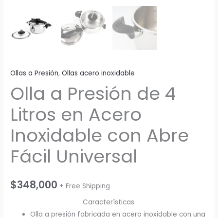
Ollas a Presión
,
Ollas acero inoxidable
Olla a Presión de 4
Litros en Acero
Inoxidable con Abre
Fácil Universal
$
348,000
+ Free Shipping
Características.
Olla a presión fabricada en acero inoxidable con una