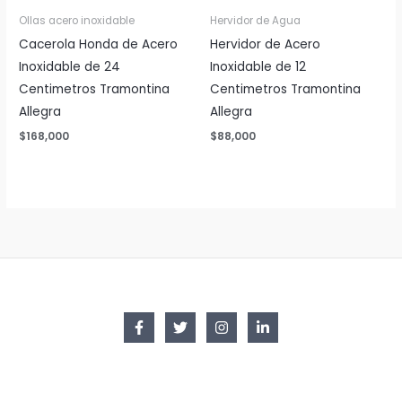
Ollas acero inoxidable
Hervidor de Agua
Cacerola Honda de Acero
Hervidor de Acero
Inoxidable de 24
Inoxidable de 12
Centimetros Tramontina
Centimetros Tramontina
Allegra
Allegra
$
168,000
$
88,000