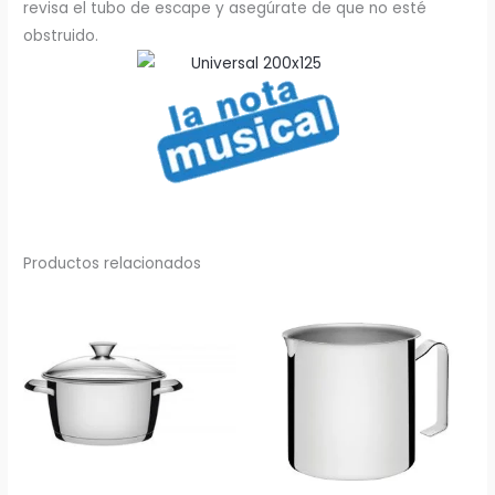
revisa el tubo de escape y asegúrate de que no esté
obstruido.
Productos relacionados