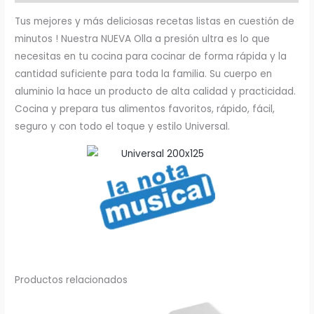
Externo
Tus mejores y más deliciosas recetas listas en cuestión de
Universal
minutos ! Nuestra NUEVA Olla a presión ultra es lo que
cantidad
necesitas en tu cocina para cocinar de forma rápida y la
cantidad suficiente para toda la familia. Su cuerpo en
aluminio la hace un producto de alta calidad y practicidad.
Cocina y prepara tus alimentos favoritos, rápido, fácil,
seguro y con todo el toque y estilo Universal.
Productos relacionados