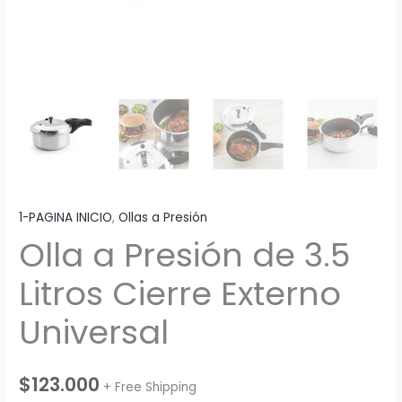
1-PAGINA INICIO
,
Ollas a Presión
Olla a Presión de 3.5
Litros Cierre Externo
Universal
$
123.000
+ Free Shipping