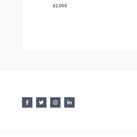
$
2,000