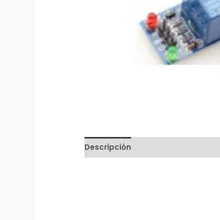
Descripción