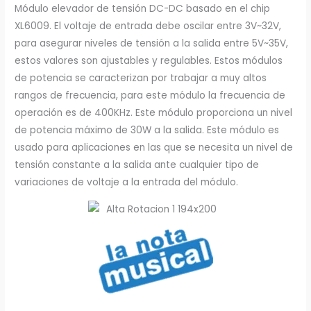
Módulo elevador de tensión DC-DC basado en el chip
XL6009. El voltaje de entrada debe oscilar entre 3V~32V,
para asegurar niveles de tensión a la salida entre 5V~35V,
estos valores son ajustables y regulables. Estos módulos
de potencia se caracterizan por trabajar a muy altos
rangos de frecuencia, para este módulo la frecuencia de
operación es de 400KHz. Este módulo proporciona un nivel
de potencia máximo de 30W a la salida. Este módulo es
usado para aplicaciones en las que se necesita un nivel de
tensión constante a la salida ante cualquier tipo de
variaciones de voltaje a la entrada del módulo.