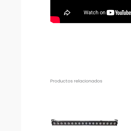
Productos relacionados