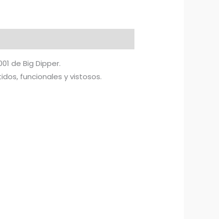
01 de Big Dipper.
idos, funcionales y vistosos.