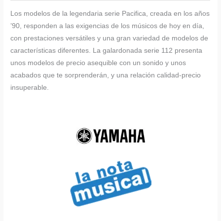
Los modelos de la legendaria serie Pacifica, creada en los años
’90, responden a las exigencias de los músicos de hoy en día,
con prestaciones versátiles y una gran variedad de modelos de
características diferentes. La galardonada serie 112 presenta
unos modelos de precio asequible con un sonido y unos
acabados que te sorprenderán, y una relación calidad-precio
insuperable.