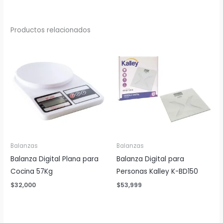
Productos relacionados
Balanzas
Balanzas
Balanza Digital Plana para
Balanza Digital para
Cocina 57Kg
Personas Kalley K-BD150
$
32,000
$
53,999