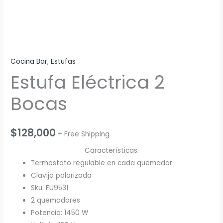
Cocina Bar
,
Estufas
Estufa Eléctrica 2
Bocas
$
128,000
+ Free Shipping
Características.
Termostato regulable en cada quemador
Clavija polarizada
Sku: FU9531
2 quemadores
Potencia: 1450 W