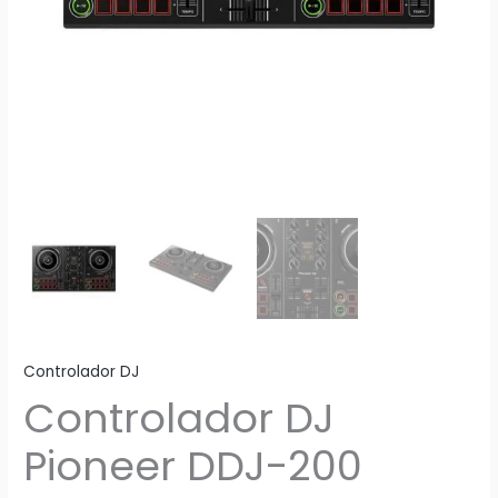
Controlador DJ
Controlador DJ
Pioneer DDJ-200