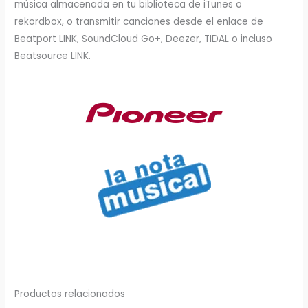
música almacenada en tu biblioteca de iTunes o
rekordbox, o transmitir canciones desde el enlace de
Beatport LINK, SoundCloud Go+, Deezer, TIDAL o incluso
Beatsource LINK.
Productos relacionados