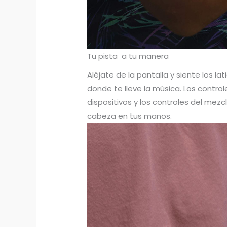
Tu pista a tu manera
Aléjate de la pantalla y siente los l
donde te lleve la música. Los contro
dispositivos y los controles del mezc
cabeza en tus manos.