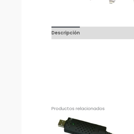
Descripción
Productos relacionados