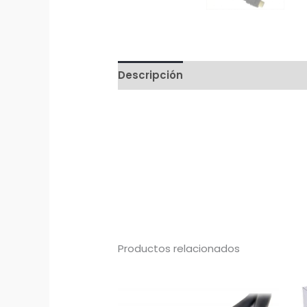
Descripción
Productos relacionados