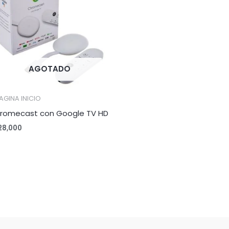
AGOTADO
AGINA INICIO
romecast con Google TV HD
28,000