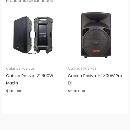
Productos relacionados
Cabinas Pasivas
Cabinas Pasivas
Cabina Pasiva 12″ 600W
Cabina Pasiva 15″ 300W Pro
Maxlin
Dj
$
518.000
$
630.000