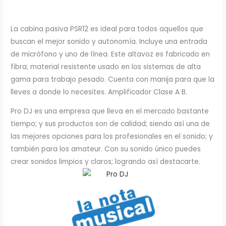
La cabina pasiva PSR12 es ideal para todos aquellos que
buscan el mejor sonido y autonomía. Incluye una entrada
de micrófono y uno de línea. Este altavoz es fabricado en
fibra; material resistente usado en los sistemas de alta
gama para trabajo pesado. Cuenta con manija para que la
lleves a donde lo necesites. Amplificador Clase A B.
Pro DJ es una empresa que lleva en el mercado bastante
tiempo; y sus productos son de calidad; siendo así una de
las mejores opciones para los profesionales en el sonido; y
también para los amateur. Con su sonido único puedes
crear sonidos limpios y claros; logrando así destacarte.