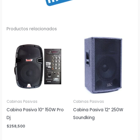
Productos relacionados
Cabinas Pasivas
Cabinas Pasivas
Cabina Pasiva 10″ 150W Pro
Cabina Pasiva 12″ 250W
Dj
Soundking
$
258,500