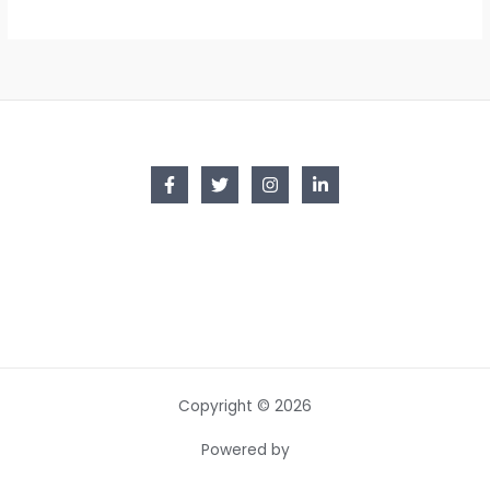
Copyright © 2026
Powered by