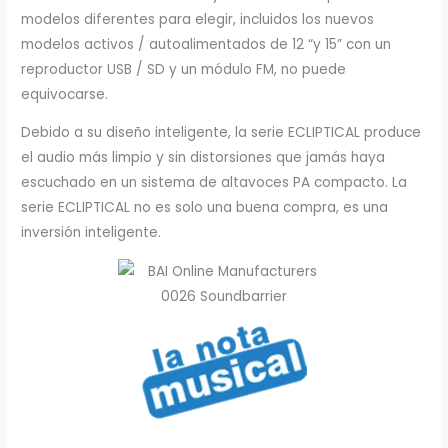
modelos diferentes para elegir, incluidos los nuevos
modelos activos / autoalimentados de 12 “y 15” con un
reproductor USB / SD y un módulo FM, no puede
equivocarse.
Debido a su diseño inteligente, la serie ECLIPTICAL produce
el audio más limpio y sin distorsiones que jamás haya
escuchado en un sistema de altavoces PA compacto. La
serie ECLIPTICAL no es solo una buena compra, es una
inversión inteligente.