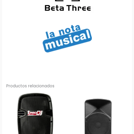
Productos relacionados