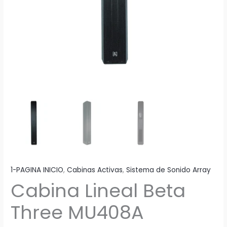
1-PAGINA INICIO
,
Cabinas Activas
,
Sistema de Sonido Array
Cabina Lineal Beta
Three MU408A