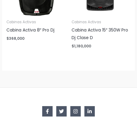
Cabinas Activas
Cabinas Activas
Cabina Activa 8″ Pro Dj
Cabina Activa 15″ 350W Pro
Dj Clase D
$
368,000
$
1,180,000