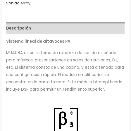
Sonido Array
MU408A
cantidad
Descripción
Sistema lineal de altavoces PA
MU408A es un sistema de refuerzo de sonido diseñado
para músicos, presentaciones en salas de reuniones, DJ,
etc. El sistema consta de una cabina, y está diseñado para
una configuración rápida. El módulo amplificador se
encuentra en la parte trasera. Este módulo bi-amplificado
incluye DSP para permitir un rendimiento superior.