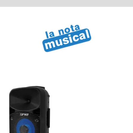
cantidad