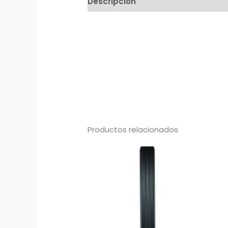
Descripción
Productos relacionados