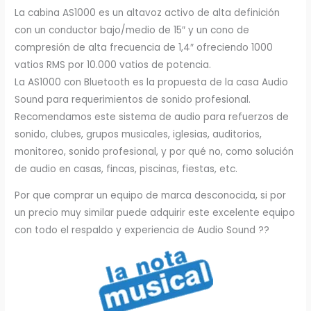
La cabina AS1000 es un altavoz activo de alta definición
con un conductor bajo/medio de 15″ y un cono de
compresión de alta frecuencia de 1,4″ ofreciendo 1000
vatios RMS por 10.000 vatios de potencia.
La AS1000 con Bluetooth es la propuesta de la casa Audio
Sound para requerimientos de sonido profesional.
Recomendamos este sistema de audio para refuerzos de
sonido, clubes, grupos musicales, iglesias, auditorios,
monitoreo, sonido profesional, y por qué no, como solución
de audio en casas, fincas, piscinas, fiestas, etc.
Por que comprar un equipo de marca desconocida, si por
un precio muy similar puede adquirir este excelente equipo
con todo el respaldo y experiencia de Audio Sound ??