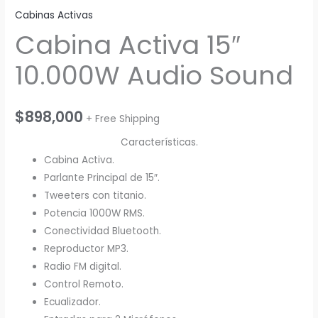
Cabinas Activas
Cabina Activa 15″
10.000W Audio Sound
$
898,000
+ Free Shipping
Características.
Cabina Activa.
Parlante Principal de 15″.
Tweeters con titanio.
Potencia 1000W RMS.
Conectividad Bluetooth.
Reproductor MP3.
Radio FM digital.
Control Remoto.
Ecualizador.