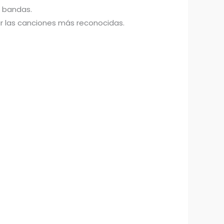
5 bandas.
ar las canciones más reconocidas.