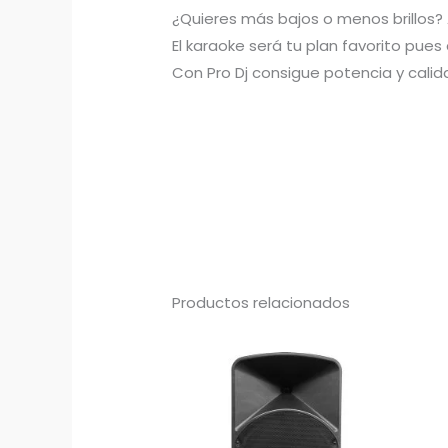
¿Quieres más bajos o menos brillos? 
El karaoke será tu plan favorito pue
Con Pro Dj consigue potencia y calida
Productos relacionados