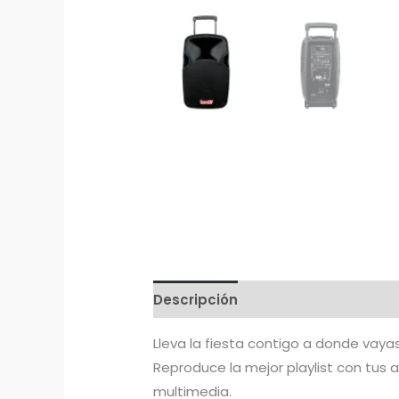
Descripción
Lleva la fiesta contigo a donde vaya
Reproduce la mejor playlist con tus 
multimedia.