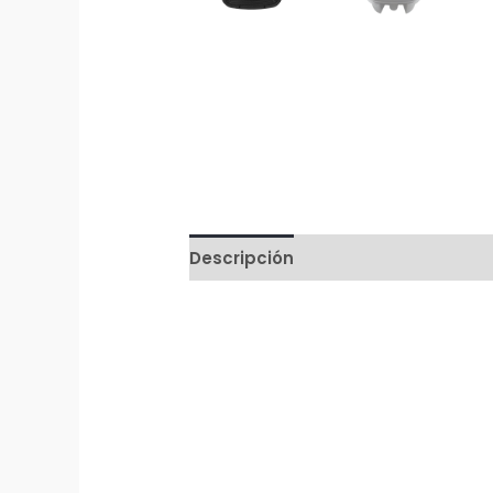
Descripción