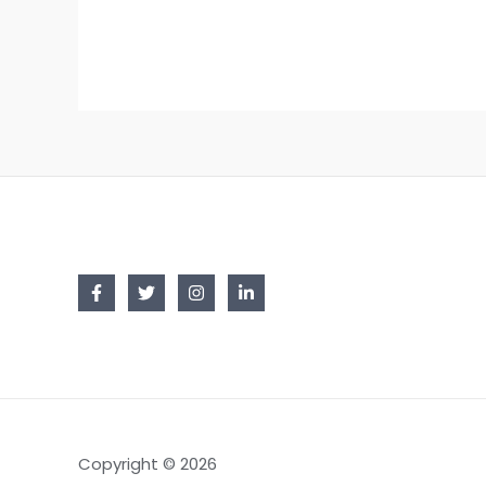
Copyright © 2026