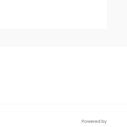
Powered by